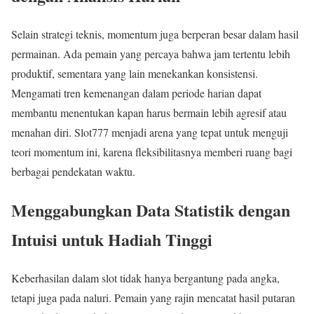
Selain strategi teknis, momentum juga berperan besar dalam hasil
permainan. Ada pemain yang percaya bahwa jam tertentu lebih
produktif, sementara yang lain menekankan konsistensi.
Mengamati tren kemenangan dalam periode harian dapat
membantu menentukan kapan harus bermain lebih agresif atau
menahan diri. Slot777 menjadi arena yang tepat untuk menguji
teori momentum ini, karena fleksibilitasnya memberi ruang bagi
berbagai pendekatan waktu.
Menggabungkan Data Statistik dengan
Intuisi untuk Hadiah Tinggi
Keberhasilan dalam slot tidak hanya bergantung pada angka,
tetapi juga pada naluri. Pemain yang rajin mencatat hasil putaran