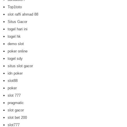
Top1toto
slot raffi ahmad 88
Situs Gacor
togel hari ini
togel hk
demo slot
poker online
togel sdy
situs slot gacor
idn poker
slot88
poker
slot 777
pragmatic
slot gacor
slot bet 200
slot777