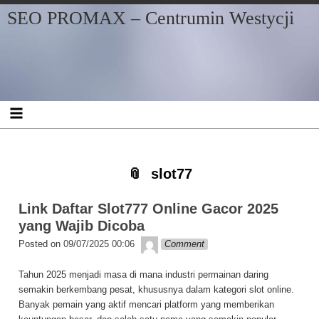
Skip
Skip
Skip
SEO PROMAX – Centrumin Westycji
to
to
to
content
BLOCK-
BLOCK-
2
3
slot77
Link Daftar Slot777 Online Gacor 2025
yang Wajib Dicoba
Kobe
Posted on
09/07/2025 00:06
Comment
Tahun 2025 menjadi masa di mana industri permainan daring
semakin berkembang pesat, khususnya dalam kategori slot online.
Banyak pemain yang aktif mencari platform yang memberikan