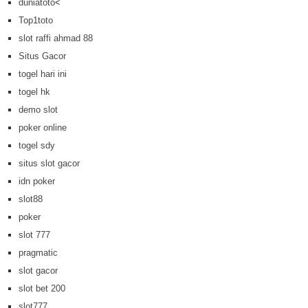
duniatoto
<
Top1toto
slot raffi ahmad 88
Situs Gacor
togel hari ini
togel hk
demo slot
poker online
togel sdy
situs slot gacor
idn poker
slot88
poker
slot 777
pragmatic
slot gacor
slot bet 200
slot777