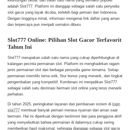
keuntungan besar, dan salah satu nama yang semakin populer
adalah Slot777. Platform ini dianggap sebagai salah satu penyedia
slot gacor yang layak dicoba, terlebih bagi pemain dari Indonesia.
Dengan tingginya minat, informasi mengenai link daftar yang aman
dan terpercaya pun menjadi semakin diburu.
Slot777 Online: Pilihan Slot Gacor Terfavorit
Tahun Ini
Slot777 merupakan salah satu nama yang cukup diperhitungkan di
kalangan pecinta permainan slot. Platform ini menghadirkan ragam
jenis permainan slot dari berbagai penyedia game ternama. Setiap
permainan memiliki tema unik, fitur bonus yang menarik, dan tingkat
pengembalian yang kompetitif. Kombinasi ini menjadikan Slot777
sebagai salah satu destinasi bermain slot online yang terus menarik
perhatian.
Di tahun 2025, peningkatan layanan dan pembaruan sistem di
login
slot777
membuat banyak pemain merasa nyaman dan aman saat
bermain. Hal ini diperkuat dengan testimoni dari para pengguna aktif
yang menyebutkan bahwa permainan di dalamnya cukup sering
memberikan hasil maksimal, sehingga dianggap sebagai slot gacor