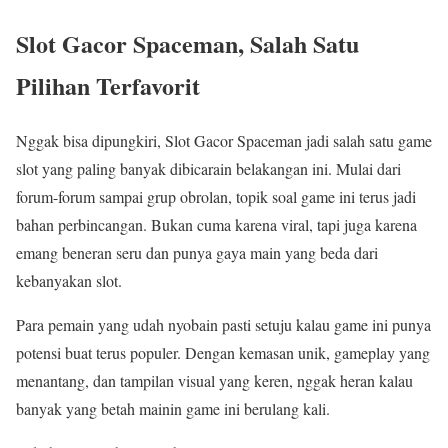
Slot Gacor Spaceman, Salah Satu
Pilihan Terfavorit
Nggak bisa dipungkiri, Slot Gacor Spaceman jadi salah satu game
slot yang paling banyak dibicarain belakangan ini. Mulai dari
forum-forum sampai grup obrolan, topik soal game ini terus jadi
bahan perbincangan. Bukan cuma karena viral, tapi juga karena
emang beneran seru dan punya gaya main yang beda dari
kebanyakan slot.
Para pemain yang udah nyobain pasti setuju kalau game ini punya
potensi buat terus populer. Dengan kemasan unik, gameplay yang
menantang, dan tampilan visual yang keren, nggak heran kalau
banyak yang betah mainin game ini berulang kali.