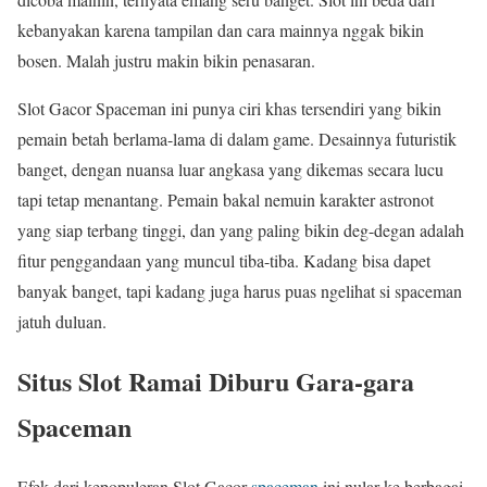
kebanyakan karena tampilan dan cara mainnya nggak bikin
bosen. Malah justru makin bikin penasaran.
Slot Gacor Spaceman ini punya ciri khas tersendiri yang bikin
pemain betah berlama-lama di dalam game. Desainnya futuristik
banget, dengan nuansa luar angkasa yang dikemas secara lucu
tapi tetap menantang. Pemain bakal nemuin karakter astronot
yang siap terbang tinggi, dan yang paling bikin deg-degan adalah
fitur penggandaan yang muncul tiba-tiba. Kadang bisa dapet
banyak banget, tapi kadang juga harus puas ngelihat si spaceman
jatuh duluan.
Situs Slot Ramai Diburu Gara-gara
Spaceman
Efek dari kepopuleran Slot Gacor
spaceman
ini nular ke berbagai