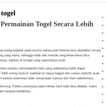
togel
Permainan Togel Secara Lebih
 sering terjebak pada asumsi bahwa pola tertentu bisa diprediksi secara
ang yang sama, sehingga tidak ada metode yang benar-benar bisa
aturan, bahkan di tempat yang sepenuhnya acak.
 merasa mampu memengaruhi hasil yang sebenarnya tidak dapat
lebih sering muncul” padahal itu hanya bagian dari variasi statistik acak.
 pun karena sistemnya tidak menyimpan memori dari hasil sebelumnya.
lenceng. Ketika seseorang sadar bahwa hasil tidak bisa ditebak, maka
leh harapan berlebihan.