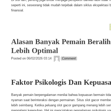
seperti ini, seseorang tidak mudah terjebak dalam siklus ekspektas
finansial.
Alasan Banyak Pemain Beralih 
Lebih Optimal
Kobe
Posted on
06/02/2026 03:14
Comment
Faktor Psikologis Dan Kepuas
Banyak pemain berpengalaman menilai bahwa kepuasan bermain tidak
nyaman saat berinteraksi dengan permainan. Situs slot gacor membe
lebih seimbang. Ketika peluang slot gacor gampang menang lebih seri
mengalami kejenuhan. Hal ini menciptakan pengalaman psikologis yan