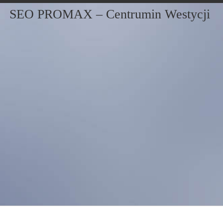
SEO PROMAX – Centrumin Westycji
Primary