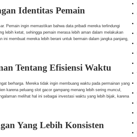
gan Identitas Pemain
r. Pemain ingin memastikan bahwa data pribadi mereka terlindungi
ang lebih ketat, sehingga pemain merasa lebih aman dalam melakukan
 ini membuat mereka lebih berani untuk bermain dalam jangka panjang,
man Tentang Efisiensi Waktu
sangat berharga. Mereka tidak ingin membuang waktu pada permainan yang
isien karena peluang slot gacor gampang menang lebih sering muncul,
galaman melihat hal ini sebagai investasi waktu yang lebih bijak, karena
gan Yang Lebih Konsisten