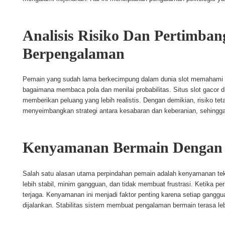
Analisis Risiko Dan Pertimba
Berpengalaman
Pemain yang sudah lama berkecimpung dalam dunia slot memahami ba
bagaimana membaca pola dan menilai probabilitas. Situs slot gacor
memberikan peluang yang lebih realistis. Dengan demikian, risiko tet
menyeimbangkan strategi antara kesabaran dan keberanian, sehingga h
Kenyamanan Bermain Dengan S
Salah satu alasan utama perpindahan pemain adalah kenyamanan tekn
lebih stabil, minim gangguan, dan tidak membuat frustrasi. Ketika pe
terjaga. Kenyamanan ini menjadi faktor penting karena setiap gangg
dijalankan. Stabilitas sistem membuat pengalaman bermain terasa leb