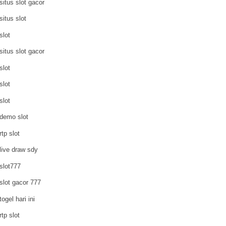
situs slot gacor
situs slot
slot
situs slot gacor
slot
slot
slot
demo slot
rtp slot
live draw sdy
slot777
slot gacor 777
togel hari ini
rtp slot