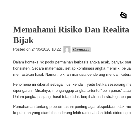
Navigation
Memahami Risiko Dan Realita 
Bijak
Kobe
Posted on
24/05/2026 10:22
Comment
Dalam konteks
hk pools
permainan berbasis angka acak, banyak orang
konsisten. Secara matematis, setiap kombinasi angka memiliki pelu
memastikan hasil. Namun, pikiran manusia cenderung mencari keter
Fenomena ini dikenal sebagai ilusi kendali, yaitu ketika seseorang
dipengaruhi. Misalnya, menganggap angka tertentu “lebih panas” atau “
Dalam jangka panjang, hasil tetap tidak berpihak pada strategi apa
Pemahaman tentang probabilitas ini penting agar ekspektasi tidak me
keputusan yang diambil cenderung lebih rasional dan tidak didorong o