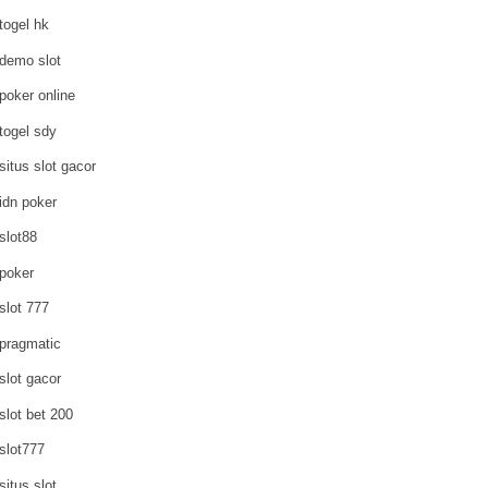
togel hk
demo slot
poker online
togel sdy
situs slot gacor
idn poker
slot88
poker
slot 777
pragmatic
slot gacor
slot bet 200
slot777
situs slot