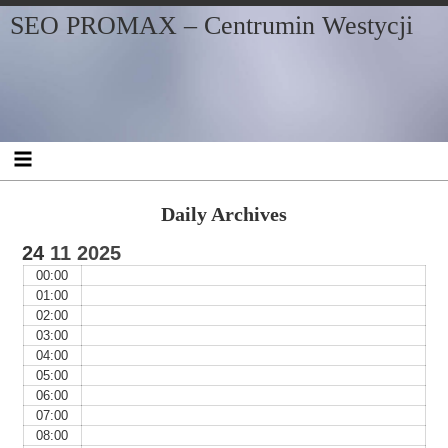
Skip
Skip
Skip
SEO PROMAX – Centrumin Westycji
to
to
to
content
BLOCK-
BLOCK-
2
3
Daily Archives
24
11
2025
00:00
01:00
02:00
03:00
04:00
05:00
06:00
07:00
08:00